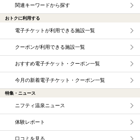
関連キーワードから探す
おトクに利用する
電子チケットが利用できる施設一覧
クーポンが利用できる施設一覧
おすすめ電子チケット・クーポン一覧
今月の新着電子チケット・クーポン一覧
特集・ニュース
ニフティ温泉ニュース
体験レポート
口コミを見る