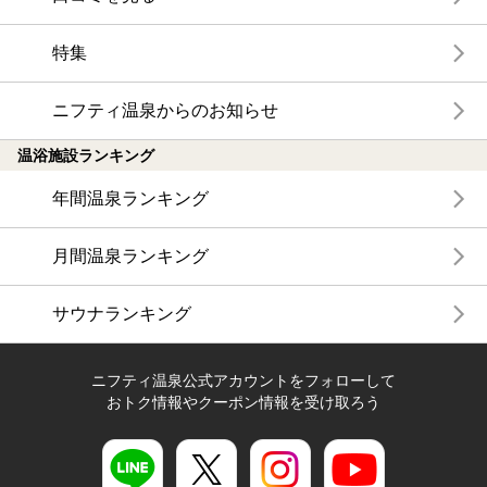
特集
ニフティ温泉からのお知らせ
温浴施設ランキング
年間温泉ランキング
月間温泉ランキング
サウナランキング
ニフティ温泉公式アカウントをフォローして
おトク情報やクーポン情報を受け取ろう