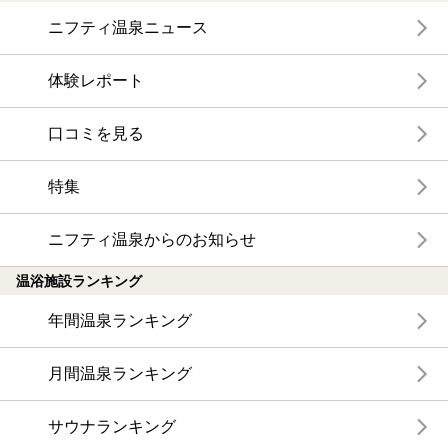
ニフティ温泉ニュース
体験レポート
口コミを見る
特集
ニフティ温泉からのお知らせ
温浴施設ランキング
年間温泉ランキング
月間温泉ランキング
サウナランキング