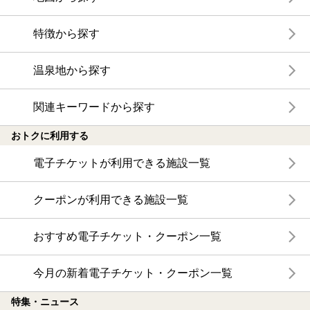
特徴から探す
温泉地から探す
関連キーワードから探す
おトクに利用する
電子チケットが利用できる施設一覧
クーポンが利用できる施設一覧
おすすめ電子チケット・クーポン一覧
今月の新着電子チケット・クーポン一覧
特集・ニュース