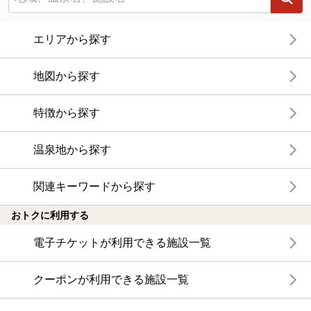
エリアから探す
地図から探す
特徴から探す
温泉地から探す
関連キーワードから探す
おトクに利用する
電子チケットが利用できる施設一覧
クーポンが利用できる施設一覧