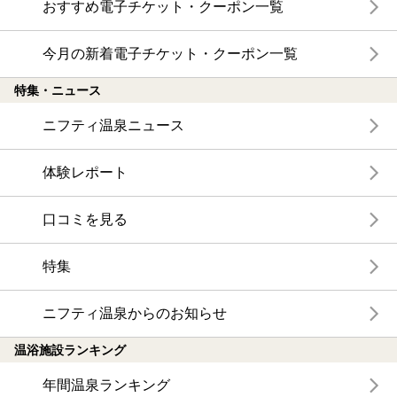
おすすめ電子チケット・クーポン一覧
今月の新着電子チケット・クーポン一覧
特集・ニュース
ニフティ温泉ニュース
体験レポート
口コミを見る
特集
ニフティ温泉からのお知らせ
温浴施設ランキング
年間温泉ランキング