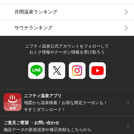
月間温泉ランキング
サウナランキング
ニフティ温泉公式アカウントをフォローして
おトク情報やクーポン情報を受け取ろう
ニフティ温泉アプリ
地図から温泉検索！お得な限定クーポンも！
今すぐダウンロード！
ご意見ご要望 ・お問い合わせ
施設データの新規追加や修正依頼もこちらから