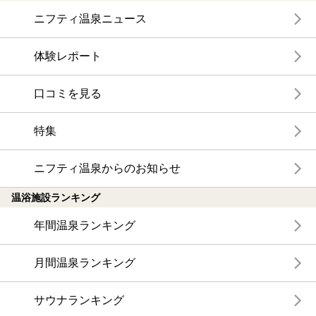
ニフティ温泉ニュース
体験レポート
口コミを見る
特集
ニフティ温泉からのお知らせ
温浴施設ランキング
年間温泉ランキング
月間温泉ランキング
サウナランキング