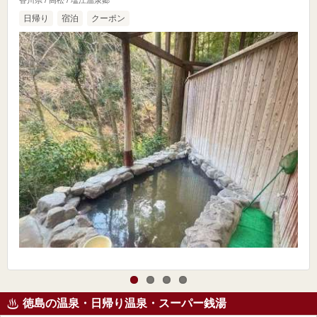
日帰り
宿泊
クーポン
徳島の温泉・日帰り温泉・スーパー銭湯