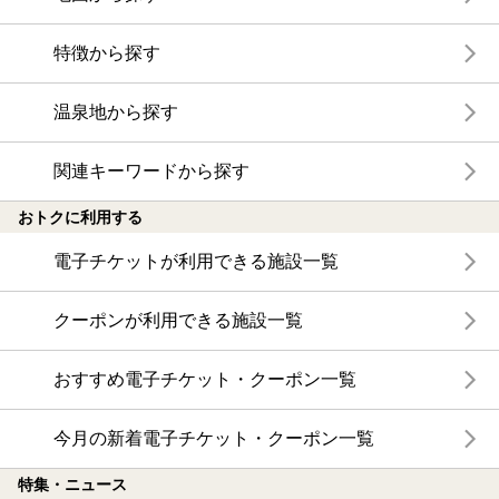
特徴から探す
温泉地から探す
関連キーワードから探す
おトクに利用する
電子チケットが利用できる施設一覧
クーポンが利用できる施設一覧
おすすめ電子チケット・クーポン一覧
今月の新着電子チケット・クーポン一覧
特集・ニュース