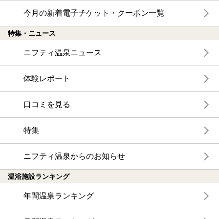
今月の新着電子チケット・クーポン一覧
特集・ニュース
ニフティ温泉ニュース
体験レポート
口コミを見る
特集
ニフティ温泉からのお知らせ
温浴施設ランキング
年間温泉ランキング