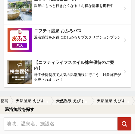
温泉にもっと行きたくなる！お得な情報を掲載中
ニフティ温泉 おふろパス
温浴施設をお得に楽しめるサブスクリプションプラン
【ニフティライフスタイル株主優待のご案
内】
株主優待制度で人気の温浴施設に行こう！対象施設が
拡充されました！
徳島
天然温泉 えびすの湯
天然温泉 えびすの湯の口コミ一覧
天然温泉 えびすの湯の口コミ コストパフォーマンス高いです
温浴施設を探す