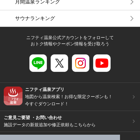
月間温泉ランキング
サウナランキング
ニフティ温泉公式アカウントをフォローして
おトク情報やクーポン情報を受け取ろう
ニフティ温泉アプリ
地図から温泉検索！お得な限定クーポンも！
今すぐダウンロード！
ご意見ご要望 ・お問い合わせ
施設データの新規追加や修正依頼もこちらから
スマートフォン
/
PC