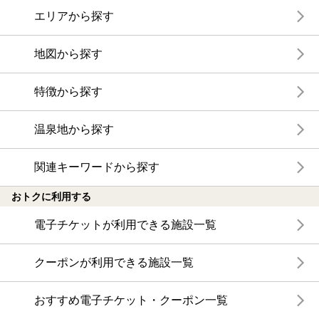
エリアから探す
地図から探す
特徴から探す
温泉地から探す
関連キーワードから探す
おトクに利用する
電子チケットが利用できる施設一覧
クーポンが利用できる施設一覧
おすすめ電子チケット・クーポン一覧