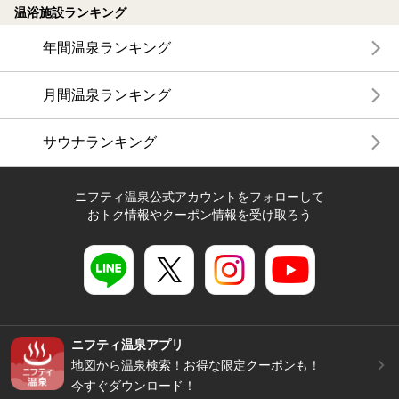
温浴施設ランキング
年間温泉ランキング
月間温泉ランキング
サウナランキング
ニフティ温泉公式アカウントをフォローして
おトク情報やクーポン情報を受け取ろう
ニフティ温泉アプリ
地図から温泉検索！お得な限定クーポンも！
今すぐダウンロード！