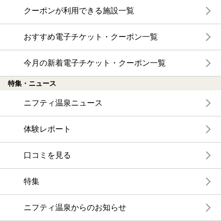
クーポンが利用できる施設一覧
おすすめ電子チケット・クーポン一覧
今月の新着電子チケット・クーポン一覧
特集・ニュース
ニフティ温泉ニュース
体験レポート
口コミを見る
特集
ニフティ温泉からのお知らせ