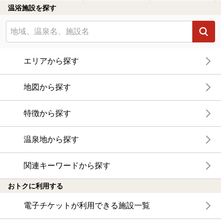
温浴施設を探す
エリアから探す
地図から探す
特徴から探す
温泉地から探す
関連キーワードから探す
おトクに利用する
電子チケットが利用できる施設一覧