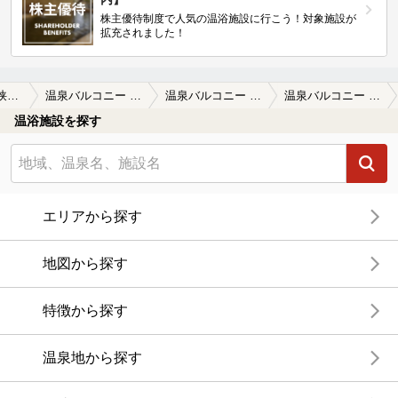
株主優待制度で人気の温浴施設に行こう！対象施設が
拡充されました！
所沢・入間・狭山周辺
温泉バルコニー キング＆クイーン
温泉バルコニー キング＆クイーンの口コミ一覧
温泉バルコニー キング＆クイーンの口コミ 岩盤浴着のアニマル柄がたくさん選べて可…
温浴施設を探す
エリアから探す
地図から探す
特徴から探す
温泉地から探す