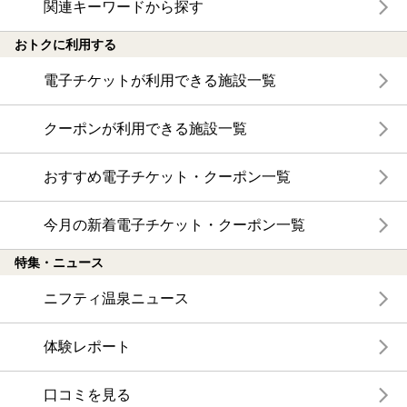
関連キーワードから探す
おトクに利用する
電子チケットが利用できる施設一覧
クーポンが利用できる施設一覧
おすすめ電子チケット・クーポン一覧
今月の新着電子チケット・クーポン一覧
特集・ニュース
ニフティ温泉ニュース
体験レポート
口コミを見る