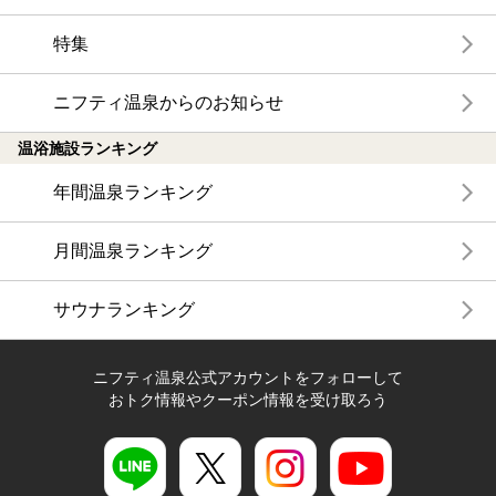
特集
ニフティ温泉からのお知らせ
温浴施設ランキング
年間温泉ランキング
月間温泉ランキング
サウナランキング
ニフティ温泉公式アカウントをフォローして
おトク情報やクーポン情報を受け取ろう