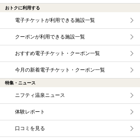
おトクに利用する
電子チケットが利用できる施設一覧
クーポンが利用できる施設一覧
おすすめ電子チケット・クーポン一覧
今月の新着電子チケット・クーポン一覧
特集・ニュース
ニフティ温泉ニュース
体験レポート
口コミを見る