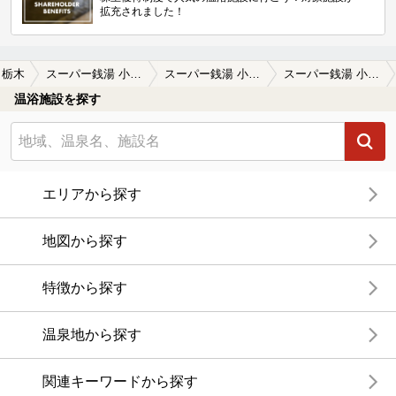
拡充されました！
栃木
スーパー銭湯 小山やすらぎの湯
スーパー銭湯 小山やすらぎの湯の口コミ一覧
スーパー銭湯 小山やすらぎの湯の口コミ サウナは良かった
温浴施設を探す
エリアから探す
地図から探す
特徴から探す
温泉地から探す
関連キーワードから探す