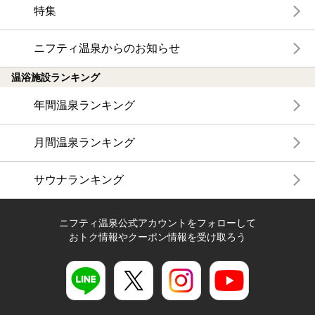
特集
ニフティ温泉からのお知らせ
温浴施設ランキング
年間温泉ランキング
月間温泉ランキング
サウナランキング
ニフティ温泉公式アカウントをフォローして
おトク情報やクーポン情報を受け取ろう