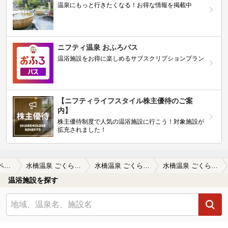
温泉にもっと行きたくなる！お得な情報を掲載中
ニフティ温泉 おふろパス
温浴施設をお得に楽しめるサブスクリプションプラン
【ニフティライフスタイル株主優待のご案
内】
株主優待制度で人気の温浴施設に行こう！対象施設が
拡充されました！
立山黒部アルペンルート周辺
水橋温泉 ごくらくの湯
水橋温泉 ごくらくの湯の口コミ一覧
水橋温泉 ごくらくの湯の口コミ シンプルだが気持ちよい
温浴施設を探す