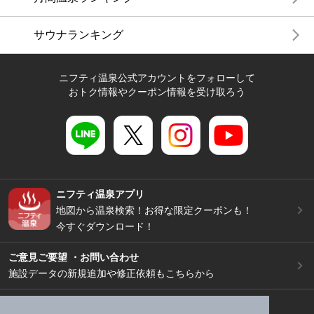
サウナランキング
ニフティ温泉公式アカウントをフォローして
おトク情報やクーポン情報を受け取ろう
ニフティ温泉アプリ
地図から温泉検索！お得な限定クーポンも！
今すぐダウンロード！
ご意見ご要望 ・お問い合わせ
施設データの新規追加や修正依頼もこちらから
スマートフォン
/
PC