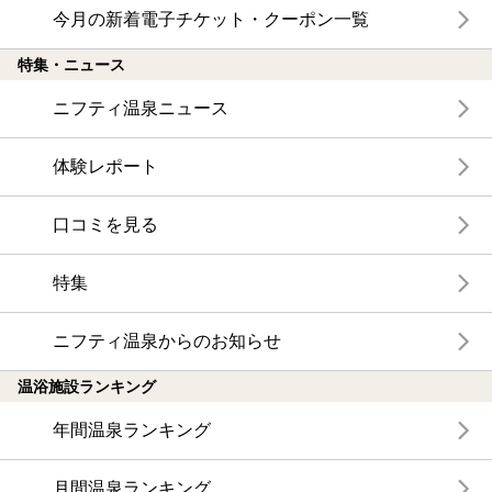
今月の新着電子チケット・クーポン一覧
特集・ニュース
ニフティ温泉ニュース
体験レポート
口コミを見る
特集
ニフティ温泉からのお知らせ
温浴施設ランキング
年間温泉ランキング
月間温泉ランキング