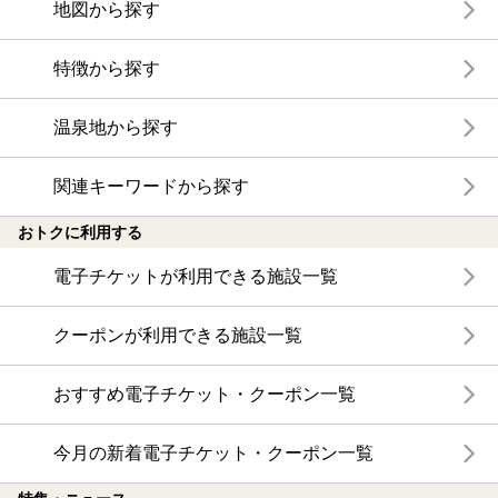
地図から探す
特徴から探す
温泉地から探す
関連キーワードから探す
おトクに利用する
電子チケットが利用できる施設一覧
クーポンが利用できる施設一覧
おすすめ電子チケット・クーポン一覧
今月の新着電子チケット・クーポン一覧