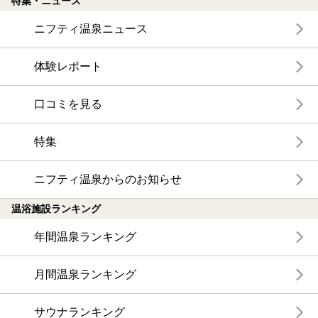
特集・ニュース
ニフティ温泉ニュース
体験レポート
口コミを見る
特集
ニフティ温泉からのお知らせ
温浴施設ランキング
年間温泉ランキング
月間温泉ランキング
サウナランキング