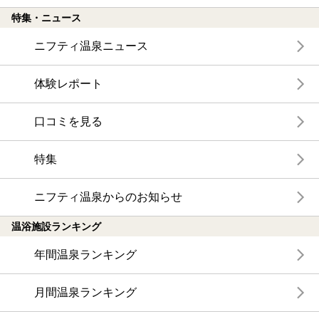
特集・ニュース
ニフティ温泉ニュース
体験レポート
口コミを見る
特集
ニフティ温泉からのお知らせ
温浴施設ランキング
年間温泉ランキング
月間温泉ランキング