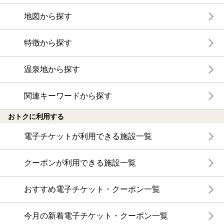
地図から探す
特徴から探す
温泉地から探す
関連キーワードから探す
おトクに利用する
電子チケットが利用できる施設一覧
クーポンが利用できる施設一覧
おすすめ電子チケット・クーポン一覧
今月の新着電子チケット・クーポン一覧