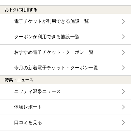
おトクに利用する
電子チケットが利用できる施設一覧
クーポンが利用できる施設一覧
おすすめ電子チケット・クーポン一覧
今月の新着電子チケット・クーポン一覧
特集・ニュース
ニフティ温泉ニュース
体験レポート
口コミを見る