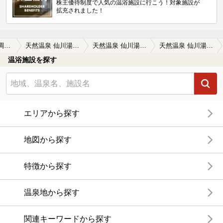
株主優待制度で人気の温浴施設に行こう！対象施設が
拡充されました！
多摩・府中・調布周辺
天然温泉 仙川湯けむりの里
天然温泉 仙川湯けむりの里の口コミ一覧
天然温泉 仙川湯けむりの里の口コミ 温泉としては、物足りないが
温浴施設を探す
エリアから探す
地図から探す
特徴から探す
温泉地から探す
関連キーワードから探す