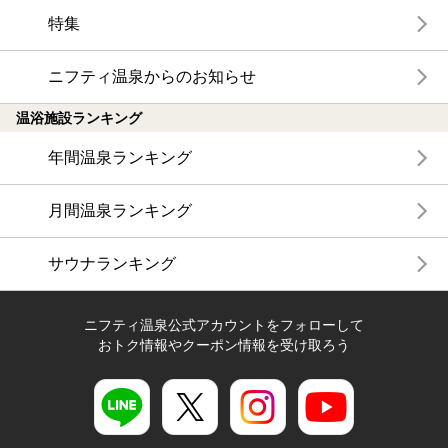
特集
ニフティ温泉からのお知らせ
温浴施設ランキング
年間温泉ランキング
月間温泉ランキング
サウナランキング
ニフティ温泉公式アカウントをフォローして
おトク情報やクーポン情報を受け取ろう