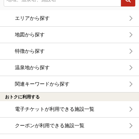
エリアから探す
地図から探す
特徴から探す
温泉地から探す
関連キーワードから探す
おトクに利用する
電子チケットが利用できる施設一覧
クーポンが利用できる施設一覧