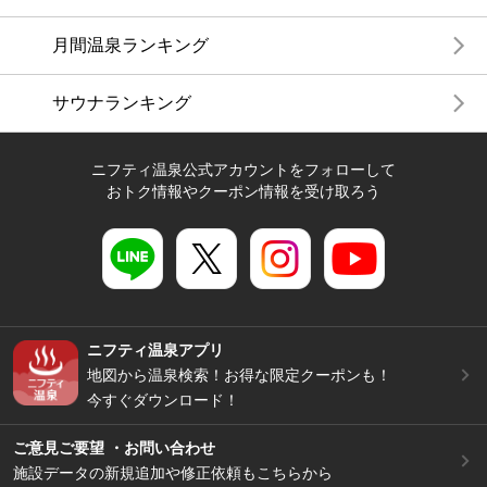
月間温泉ランキング
サウナランキング
ニフティ温泉公式アカウントをフォローして
おトク情報やクーポン情報を受け取ろう
ニフティ温泉アプリ
地図から温泉検索！お得な限定クーポンも！
今すぐダウンロード！
ご意見ご要望 ・お問い合わせ
施設データの新規追加や修正依頼もこちらから