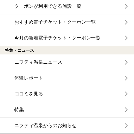
クーポンが利用できる施設一覧
おすすめ電子チケット・クーポン一覧
今月の新着電子チケット・クーポン一覧
特集・ニュース
ニフティ温泉ニュース
体験レポート
口コミを見る
特集
ニフティ温泉からのお知らせ