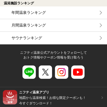
温浴施設ランキング
年間温泉ランキング
月間温泉ランキング
サウナランキング
ニフティ温泉公式アカウントをフォローして
おトク情報やクーポン情報を受け取ろう
ニフティ温泉アプリ
地図から温泉検索！お得な限定クーポンも！
今すぐダウンロード！