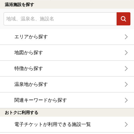
温浴施設を探す
エリアから探す
地図から探す
特徴から探す
温泉地から探す
関連キーワードから探す
おトクに利用する
電子チケットが利用できる施設一覧