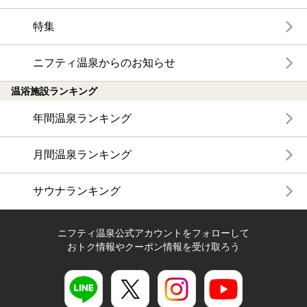
特集
ニフティ温泉からのお知らせ
温浴施設ランキング
年間温泉ランキング
月間温泉ランキング
サウナランキング
ニフティ温泉公式アカウントをフォローして
おトク情報やクーポン情報を受け取ろう