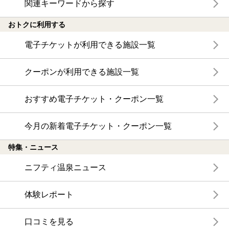
関連キーワードから探す
おトクに利用する
電子チケットが利用できる施設一覧
クーポンが利用できる施設一覧
おすすめ電子チケット・クーポン一覧
今月の新着電子チケット・クーポン一覧
特集・ニュース
ニフティ温泉ニュース
体験レポート
口コミを見る