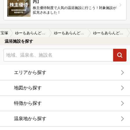
内】
株主優待制度で人気の温浴施設に行こう！対象施設が
拡充されました！
宝塚
ゆーもあらんど福栄
ゆーもあらんど福栄の口コミ一覧
ゆーもあらんど福栄の口コミ 普通の銭湯ですね
温浴施設を探す
エリアから探す
地図から探す
特徴から探す
温泉地から探す