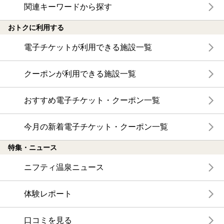
関連キーワードから探す
おトクに利用する
電子チケットが利用できる施設一覧
クーポンが利用できる施設一覧
おすすめ電子チケット・クーポン一覧
今月の新着電子チケット・クーポン一覧
特集・ニュース
ニフティ温泉ニュース
体験レポート
口コミを見る