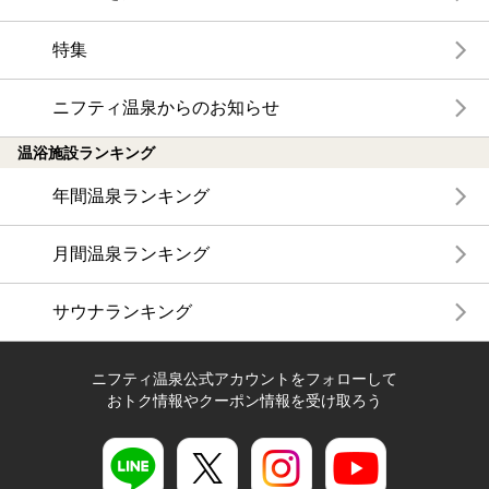
特集
ニフティ温泉からのお知らせ
温浴施設ランキング
年間温泉ランキング
月間温泉ランキング
サウナランキング
ニフティ温泉公式アカウントをフォローして
おトク情報やクーポン情報を受け取ろう