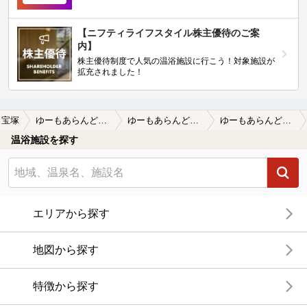
【ニフティライフスタイル株主優待のご案
内】
株主優待制度で人気の温浴施設に行こう！対象施設が
拡充されました！
宝塚
ゆーもあらんど福栄
ゆーもあらんど福栄の口コミ一覧
ゆーもあらんど福栄の口コミ 画像提供
温浴施設を探す
エリアから探す
地図から探す
特徴から探す