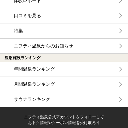
体験レポート
口コミを見る
特集
ニフティ温泉からのお知らせ
温浴施設ランキング
年間温泉ランキング
月間温泉ランキング
サウナランキング
ニフティ温泉公式アカウントをフォローして
おトク情報やクーポン情報を受け取ろう