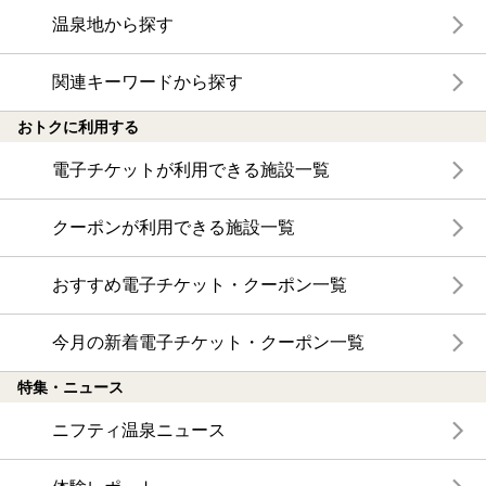
温泉地から探す
関連キーワードから探す
おトクに利用する
電子チケットが利用できる施設一覧
クーポンが利用できる施設一覧
おすすめ電子チケット・クーポン一覧
今月の新着電子チケット・クーポン一覧
特集・ニュース
ニフティ温泉ニュース