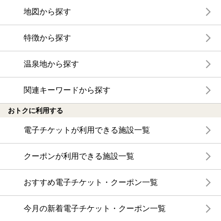
地図から探す
特徴から探す
温泉地から探す
関連キーワードから探す
おトクに利用する
電子チケットが利用できる施設一覧
クーポンが利用できる施設一覧
おすすめ電子チケット・クーポン一覧
今月の新着電子チケット・クーポン一覧