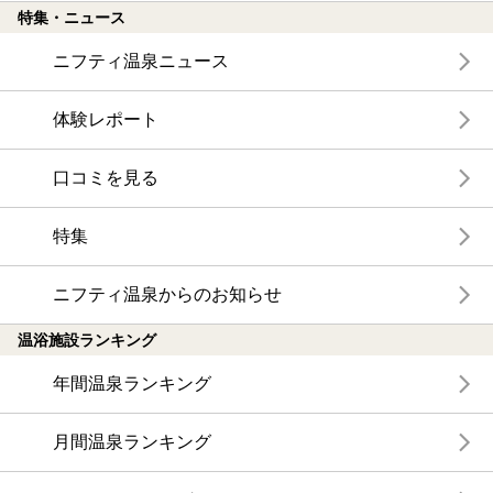
特集・ニュース
ニフティ温泉ニュース
体験レポート
口コミを見る
特集
ニフティ温泉からのお知らせ
温浴施設ランキング
年間温泉ランキング
月間温泉ランキング