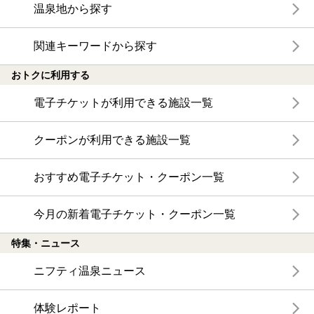
温泉地から探す
関連キーワードから探す
おトクに利用する
電子チケットが利用できる施設一覧
クーポンが利用できる施設一覧
おすすめ電子チケット・クーポン一覧
今月の新着電子チケット・クーポン一覧
特集・ニュース
ニフティ温泉ニュース
体験レポート