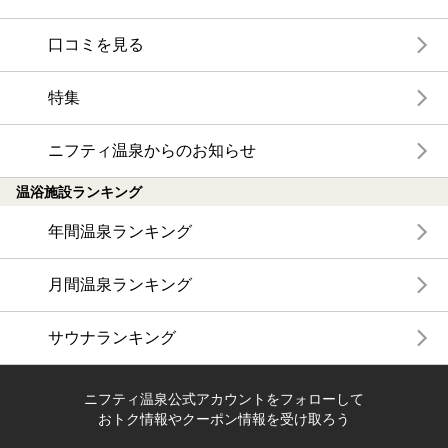
口コミを見る
特集
ニフティ温泉からのお知らせ
温浴施設ランキング
年間温泉ランキング
月間温泉ランキング
サウナランキング
ニフティ温泉公式アカウントをフォローして
おトク情報やクーポン情報を受け取ろう