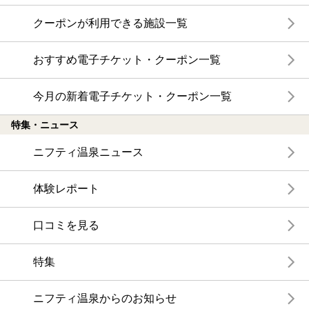
クーポンが利用できる施設一覧
おすすめ電子チケット・クーポン一覧
今月の新着電子チケット・クーポン一覧
特集・ニュース
ニフティ温泉ニュース
体験レポート
口コミを見る
特集
ニフティ温泉からのお知らせ