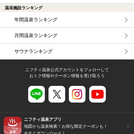
温浴施設ランキング
年間温泉ランキング
月間温泉ランキング
サウナランキング
ニフティ温泉公式アカウントをフォローして
おトク情報やクーポン情報を受け取ろう
ニフティ温泉アプリ
地図から温泉検索！お得な限定クーポンも！
今すぐダウンロード！