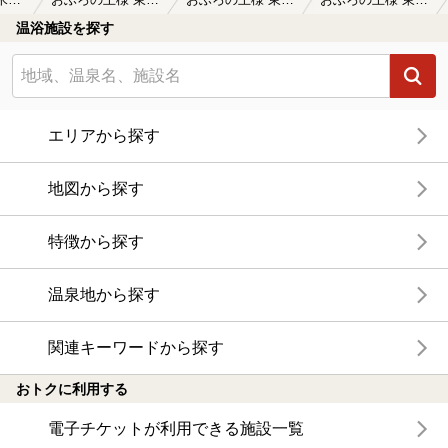
温浴施設を探す
エリアから探す
地図から探す
特徴から探す
温泉地から探す
関連キーワードから探す
おトクに利用する
電子チケットが利用できる施設一覧