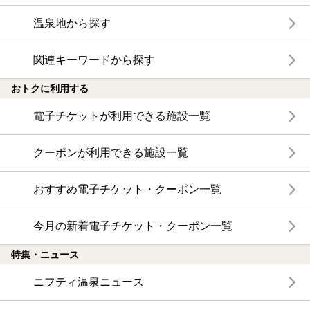
温泉地から探す
関連キーワードから探す
おトクに利用する
電子チケットが利用できる施設一覧
クーポンが利用できる施設一覧
おすすめ電子チケット・クーポン一覧
今月の新着電子チケット・クーポン一覧
特集・ニュース
ニフティ温泉ニュース