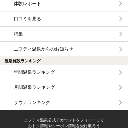
体験レポート
口コミを見る
特集
ニフティ温泉からのお知らせ
温浴施設ランキング
年間温泉ランキング
月間温泉ランキング
サウナランキング
ニフティ温泉公式アカウントをフォローして
おトク情報やクーポン情報を受け取ろう