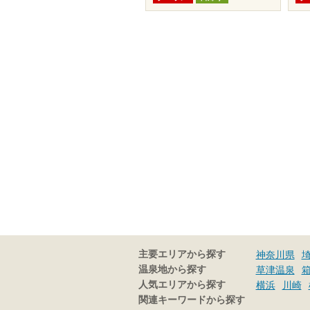
主要エリアから探す
神奈川県
温泉地から探す
草津温泉
人気エリアから探す
横浜
川崎
関連キーワードから探す