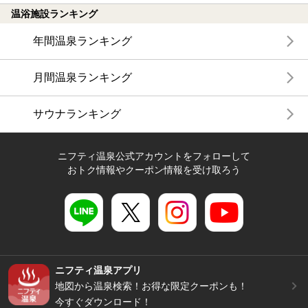
温浴施設ランキング
年間温泉ランキング
月間温泉ランキング
サウナランキング
ニフティ温泉公式アカウントをフォローして
おトク情報やクーポン情報を受け取ろう
ニフティ温泉アプリ
地図から温泉検索！お得な限定クーポンも！
今すぐダウンロード！