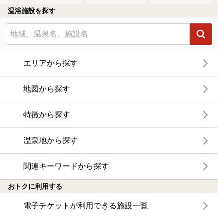
温浴施設を探す
エリアから探す
地図から探す
特徴から探す
温泉地から探す
関連キーワードから探す
おトクに利用する
電子チケットが利用できる施設一覧