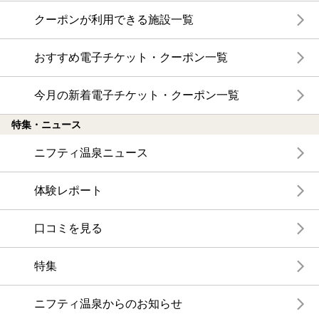
クーポンが利用できる施設一覧
おすすめ電子チケット・クーポン一覧
今月の新着電子チケット・クーポン一覧
特集・ニュース
ニフティ温泉ニュース
体験レポート
口コミを見る
特集
ニフティ温泉からのお知らせ