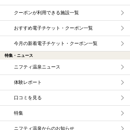
クーポンが利用できる施設一覧
おすすめ電子チケット・クーポン一覧
今月の新着電子チケット・クーポン一覧
特集・ニュース
ニフティ温泉ニュース
体験レポート
口コミを見る
特集
ニフティ温泉からのお知らせ