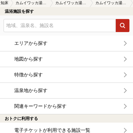
知床
カムイワッカ湯の滝
カムイワッカ湯の滝の口コミ一覧
カムイワッカ湯の滝の口コミ 祝 世界遺産登録！
温浴施設を探す
エリアから探す
地図から探す
特徴から探す
温泉地から探す
関連キーワードから探す
おトクに利用する
電子チケットが利用できる施設一覧