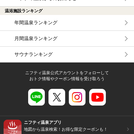
温浴施設ランキング
年間温泉ランキング
月間温泉ランキング
サウナランキング
ニフティ温泉公式アカウントをフォローして
おトク情報やクーポン情報を受け取ろう
ニフティ温泉アプリ
地図から温泉検索！お得な限定クーポンも！