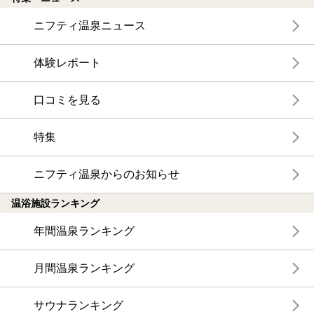
ニフティ温泉ニュース
体験レポート
口コミを見る
特集
ニフティ温泉からのお知らせ
温浴施設ランキング
年間温泉ランキング
月間温泉ランキング
サウナランキング