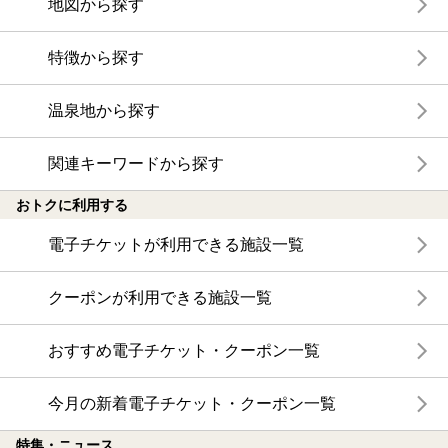
地図から探す
特徴から探す
温泉地から探す
関連キーワードから探す
おトクに利用する
電子チケットが利用できる施設一覧
クーポンが利用できる施設一覧
おすすめ電子チケット・クーポン一覧
今月の新着電子チケット・クーポン一覧
特集・ニュース