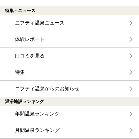
特集・ニュース
ニフティ温泉ニュース
体験レポート
口コミを見る
特集
ニフティ温泉からのお知らせ
温浴施設ランキング
年間温泉ランキング
月間温泉ランキング