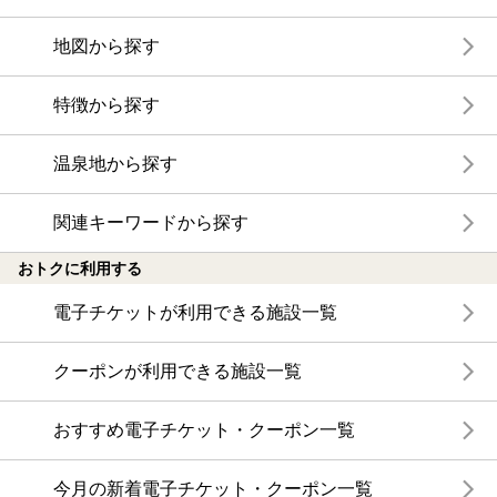
地図から探す
特徴から探す
温泉地から探す
関連キーワードから探す
おトクに利用する
電子チケットが利用できる施設一覧
クーポンが利用できる施設一覧
おすすめ電子チケット・クーポン一覧
今月の新着電子チケット・クーポン一覧