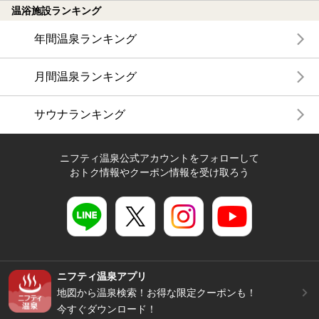
温浴施設ランキング
年間温泉ランキング
月間温泉ランキング
サウナランキング
ニフティ温泉公式アカウントをフォローして
おトク情報やクーポン情報を受け取ろう
ニフティ温泉アプリ
地図から温泉検索！お得な限定クーポンも！
今すぐダウンロード！