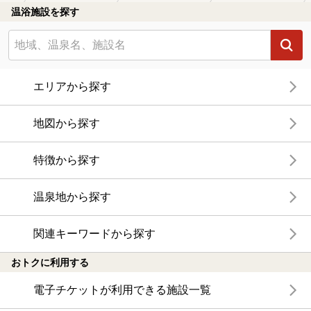
温浴施設を探す
エリアから探す
地図から探す
特徴から探す
温泉地から探す
関連キーワードから探す
おトクに利用する
電子チケットが利用できる施設一覧