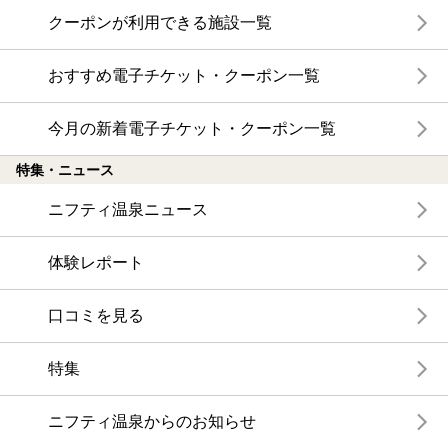
クーポンが利用できる施設一覧
おすすめ電子チケット・クーポン一覧
今月の新着電子チケット・クーポン一覧
特集・ニュース
ニフティ温泉ニュース
体験レポート
口コミを見る
特集
ニフティ温泉からのお知らせ