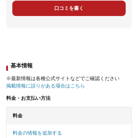
口コミを書く
基本情報
※最新情報は各種公式サイトなどでご確認ください
掲載情報に誤りがある場合はこちら
料金・お支払い方法
料金
料金の情報を追加する