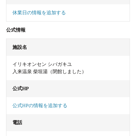
休業日の情報を追加する
公式情報
施設名
イリキオンセン シバガキユ
入来温泉 柴垣湯（閉館しました）
公式HP
公式HPの情報を追加する
電話