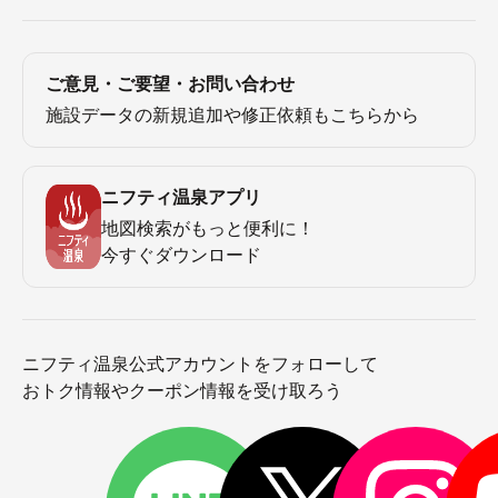
ご意見・ご要望・お問い合わせ
施設データの新規追加や修正依頼もこちらから
ニフティ温泉アプリ
地図検索がもっと便利に！
今すぐダウンロード
ニフティ温泉公式アカウントをフォローして
おトク情報やクーポン情報を受け取ろう