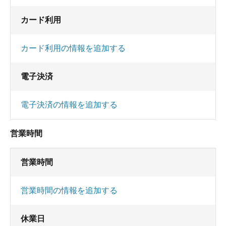
カード利用
カード利用の情報を追加する
電子決済
電子決済の情報を追加する
営業時間
営業時間
営業時間の情報を追加する
休業日