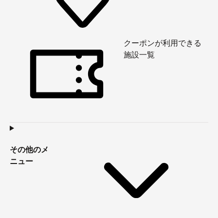
クーポンが利用できる
施設一覧
その他のメ
ニュー