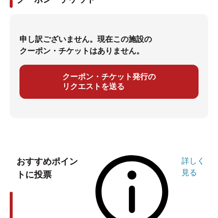
申し訳ございません。現在この施設の
クーポン・チケットはありません。
クーポン・チケット発行の
リクエストを送る
おすすめポイン
詳しく
見る
トに投票