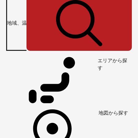
エリアから探
す
地図から探す