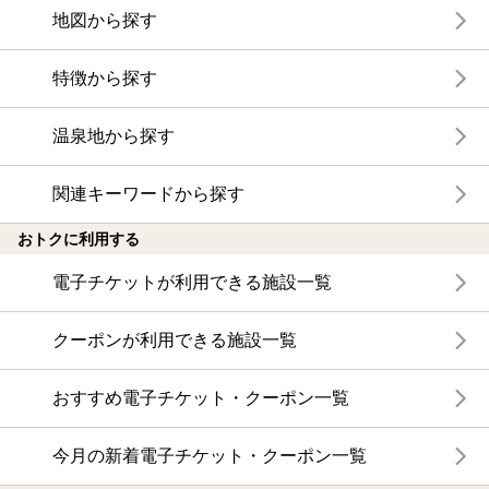
地図から探す
特徴から探す
温泉地から探す
関連キーワードから探す
おトクに利用する
電子チケットが利用できる施設一覧
クーポンが利用できる施設一覧
おすすめ電子チケット・クーポン一覧
今月の新着電子チケット・クーポン一覧