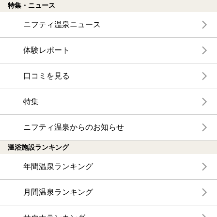
特集・ニュース
ニフティ温泉ニュース
体験レポート
口コミを見る
特集
ニフティ温泉からのお知らせ
温浴施設ランキング
年間温泉ランキング
月間温泉ランキング