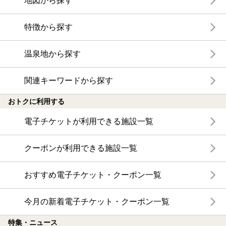
地図から探す
特徴から探す
温泉地から探す
関連キーワードから探す
おトクに利用する
電子チケットが利用できる施設一覧
クーポンが利用できる施設一覧
おすすめ電子チケット・クーポン一覧
今月の新着電子チケット・クーポン一覧
特集・ニュース