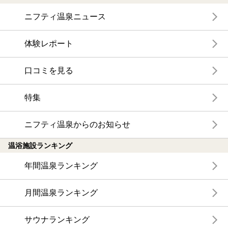
ニフティ温泉ニュース
体験レポート
口コミを見る
特集
ニフティ温泉からのお知らせ
温浴施設ランキング
年間温泉ランキング
月間温泉ランキング
サウナランキング