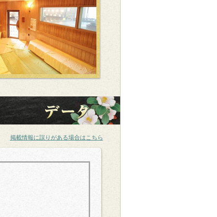
掲載情報に誤りがある場合はこちら