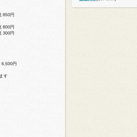
 850円
 800円
 300円
6,500円
ます