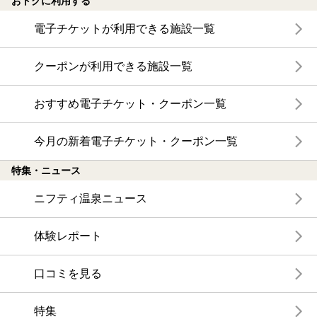
おトクに利用する
電子チケットが利用できる施設一覧
クーポンが利用できる施設一覧
おすすめ電子チケット・クーポン一覧
今月の新着電子チケット・クーポン一覧
特集・ニュース
ニフティ温泉ニュース
体験レポート
口コミを見る
特集