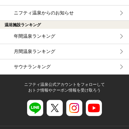
ニフティ温泉からのお知らせ
温浴施設ランキング
年間温泉ランキング
月間温泉ランキング
サウナランキング
ニフティ温泉公式アカウントをフォローして
おトク情報やクーポン情報を受け取ろう