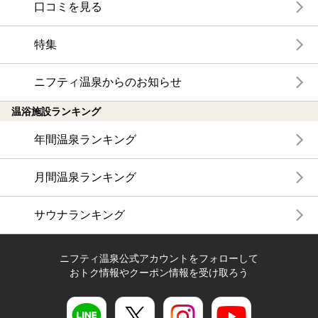
口コミを見る
特集
ニフティ温泉からのお知らせ
温浴施設ランキング
年間温泉ランキング
月間温泉ランキング
サウナランキング
ニフティ温泉公式アカウントをフォローして
おトク情報やクーポン情報を受け取ろう