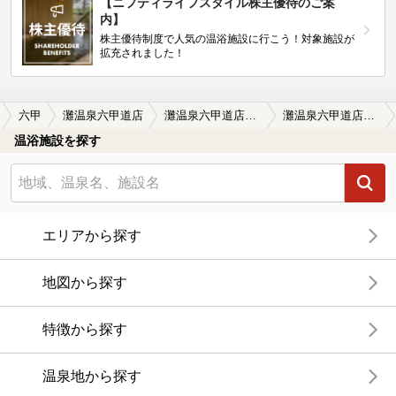
【ニフティライフスタイル株主優待のご案
内】
株主優待制度で人気の温浴施設に行こう！対象施設が
拡充されました！
六甲
灘温泉六甲道店
灘温泉六甲道店の口コミ一覧
灘温泉六甲道店の口コミ 施設外観
温浴施設を探す
エリアから探す
地図から探す
特徴から探す
温泉地から探す