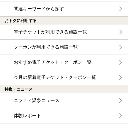
関連キーワードから探す
おトクに利用する
電子チケットが利用できる施設一覧
クーポンが利用できる施設一覧
おすすめ電子チケット・クーポン一覧
今月の新着電子チケット・クーポン一覧
特集・ニュース
ニフティ温泉ニュース
体験レポート