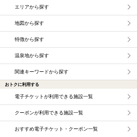
エリアから探す
地図から探す
特徴から探す
温泉地から探す
関連キーワードから探す
おトクに利用する
電子チケットが利用できる施設一覧
クーポンが利用できる施設一覧
おすすめ電子チケット・クーポン一覧