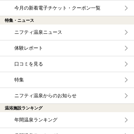
今月の新着電子チケット・クーポン一覧
特集・ニュース
ニフティ温泉ニュース
体験レポート
口コミを見る
特集
ニフティ温泉からのお知らせ
温浴施設ランキング
年間温泉ランキング