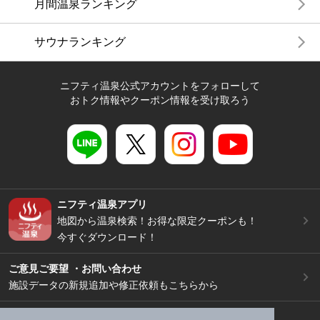
月間温泉ランキング
サウナランキング
ニフティ温泉公式アカウントをフォローして
おトク情報やクーポン情報を受け取ろう
ニフティ温泉アプリ
地図から温泉検索！お得な限定クーポンも！
今すぐダウンロード！
ご意見ご要望 ・お問い合わせ
施設データの新規追加や修正依頼もこちらから
スマートフォン
/
PC