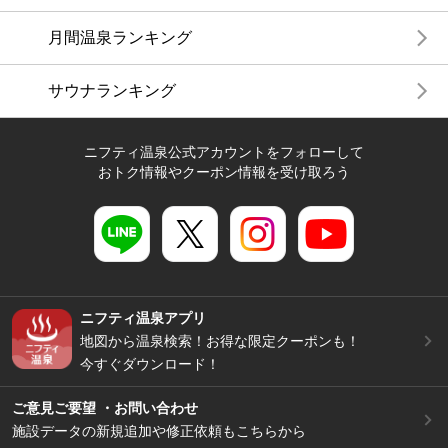
月間温泉ランキング
サウナランキング
ニフティ温泉公式アカウントをフォローして
おトク情報やクーポン情報を受け取ろう
ニフティ温泉アプリ
地図から温泉検索！お得な限定クーポンも！
今すぐダウンロード！
ご意見ご要望 ・お問い合わせ
施設データの新規追加や修正依頼もこちらから