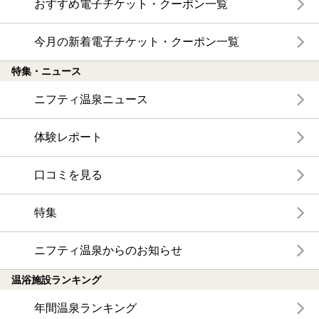
おすすめ電子チケット・クーポン一覧
今月の新着電子チケット・クーポン一覧
特集・ニュース
ニフティ温泉ニュース
体験レポート
口コミを見る
特集
ニフティ温泉からのお知らせ
温浴施設ランキング
年間温泉ランキング