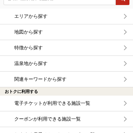
エリアから探す
地図から探す
特徴から探す
温泉地から探す
関連キーワードから探す
おトクに利用する
電子チケットが利用できる施設一覧
クーポンが利用できる施設一覧