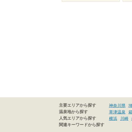
主要エリアから探す
神奈川県
温泉地から探す
草津温泉
人気エリアから探す
横浜
川崎
関連キーワードから探す