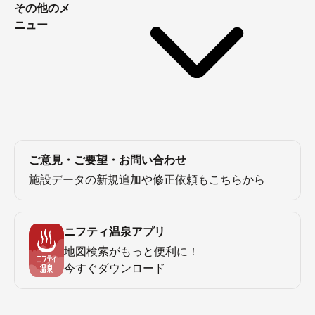
その他のメ
ニュー
ご意見・ご要望・お問い合わせ
施設データの新規追加や修正依頼もこちらから
ニフティ温泉アプリ
地図検索がもっと便利に！
今すぐダウンロード