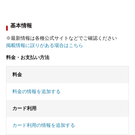
基本情報
※最新情報は各種公式サイトなどでご確認ください
掲載情報に誤りがある場合はこちら
料金・お支払い方法
料金
料金の情報を追加する
カード利用
カード利用の情報を追加する