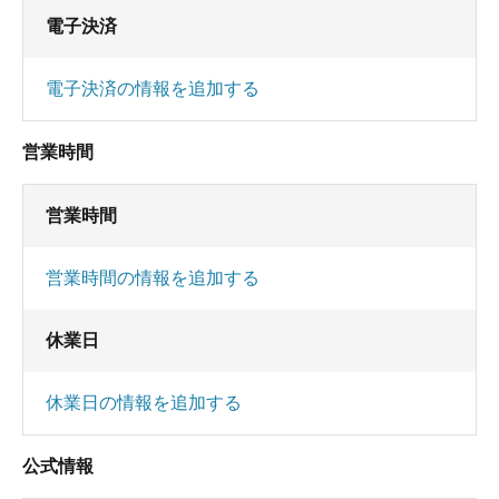
電子決済
電子決済の情報を追加する
営業時間
営業時間
営業時間の情報を追加する
休業日
休業日の情報を追加する
公式情報