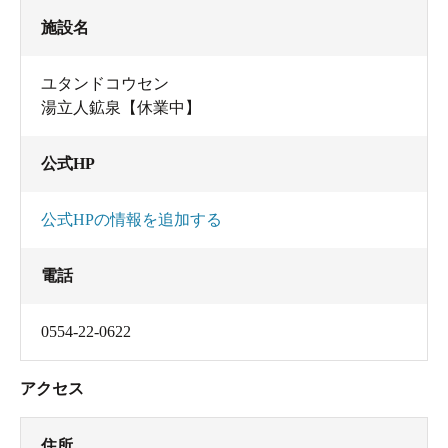
施設名
ユタンドコウセン
湯立人鉱泉【休業中】
公式HP
公式HPの情報を追加する
電話
0554-22-0622
アクセス
住所