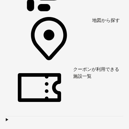
地図から探す
クーポンが利用できる
施設一覧