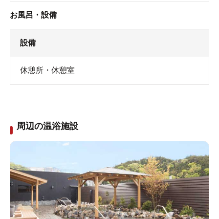
お風呂・設備
設備
休憩所・休憩室
周辺の温浴施設