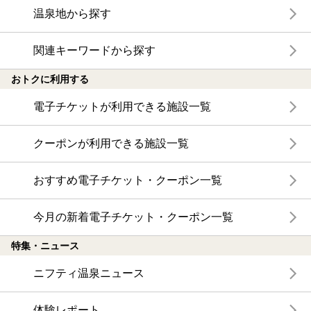
温泉地から探す
関連キーワードから探す
おトクに利用する
電子チケットが利用できる施設一覧
クーポンが利用できる施設一覧
おすすめ電子チケット・クーポン一覧
今月の新着電子チケット・クーポン一覧
特集・ニュース
ニフティ温泉ニュース
体験レポート