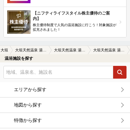
【ニフティライフスタイル株主優待のご案
内】
株主優待制度で人気の温浴施設に行こう！対象施設が
拡充されました！
大垣
大垣天然温泉 湯の城
大垣天然温泉 湯の城の口コミ一覧
大垣天然温泉 湯の城の口コミ 大垣市で人気の日帰り温泉。年明けの昼過…
温浴施設を探す
エリアから探す
地図から探す
特徴から探す