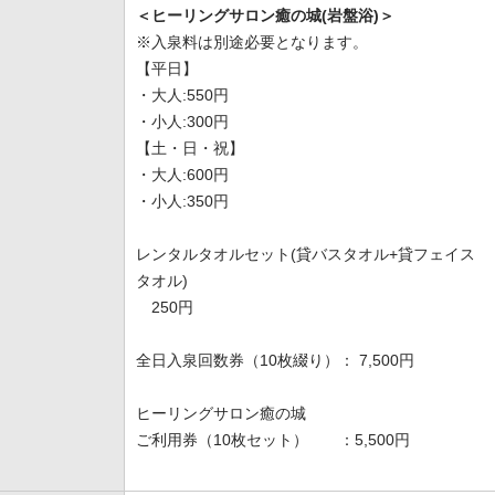
＜ヒーリングサロン癒の城(岩盤浴)＞
※入泉料は別途必要となります。
【平日】
・大人:550円
・小人:300円
【土・日・祝】
・大人:600円
・小人:350円
レンタルタオルセット(貸バスタオル+貸フェイス
タオル)
250円
全日入泉回数券（10枚綴り）： 7,500円
ヒーリングサロン癒の城
ご利用券（10枚セット） ：5,500円