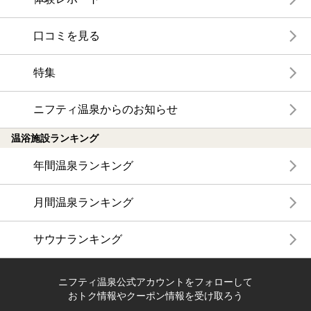
口コミを見る
特集
ニフティ温泉からのお知らせ
温浴施設ランキング
年間温泉ランキング
月間温泉ランキング
サウナランキング
ニフティ温泉公式アカウントをフォローして
おトク情報やクーポン情報を受け取ろう