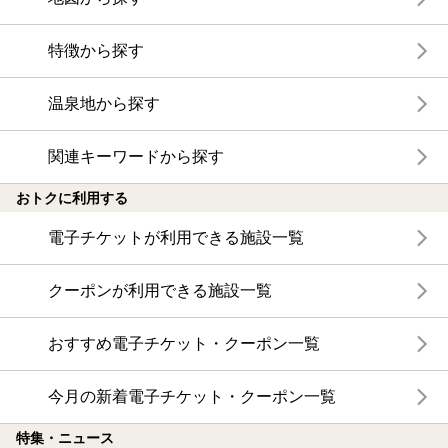
特徴から探す
温泉地から探す
関連キーワードから探す
おトクに利用する
電子チケットが利用できる施設一覧
クーポンが利用できる施設一覧
おすすめ電子チケット・クーポン一覧
今月の新着電子チケット・クーポン一覧
特集・ニュース