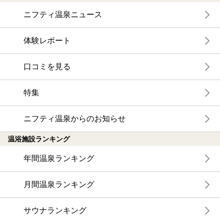
ニフティ温泉ニュース
体験レポート
口コミを見る
特集
ニフティ温泉からのお知らせ
温浴施設ランキング
年間温泉ランキング
月間温泉ランキング
サウナランキング