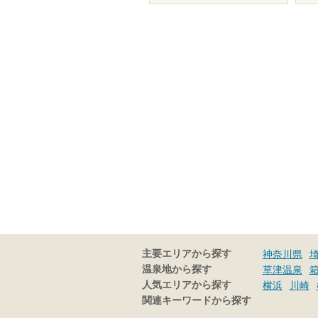
主要エリアから探す
神奈川県
温泉地から探す
草津温泉
人気エリアから探す
横浜
川崎
関連キーワードから探す