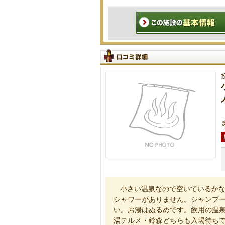
小さい温泉なので空いているかな
シャワーがありません。シャンプ
い。お湯はぬるめです。飲用の温
湯テルメ・鈴森どちらも入場待ち