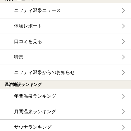
ニフティ温泉ニュース
体験レポート
口コミを見る
特集
ニフティ温泉からのお知らせ
温浴施設ランキング
年間温泉ランキング
月間温泉ランキング
サウナランキング