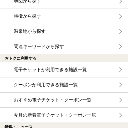
地図から探す
特徴から探す
温泉地から探す
関連キーワードから探す
おトクに利用する
電子チケットが利用できる施設一覧
クーポンが利用できる施設一覧
おすすめ電子チケット・クーポン一覧
今月の新着電子チケット・クーポン一覧
特集・ニュース