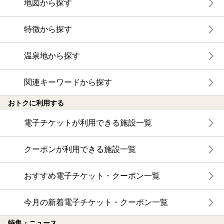
地図から探す
特徴から探す
温泉地から探す
関連キーワードから探す
おトクに利用する
電子チケットが利用できる施設一覧
クーポンが利用できる施設一覧
おすすめ電子チケット・クーポン一覧
今月の新着電子チケット・クーポン一覧
特集・ニュース