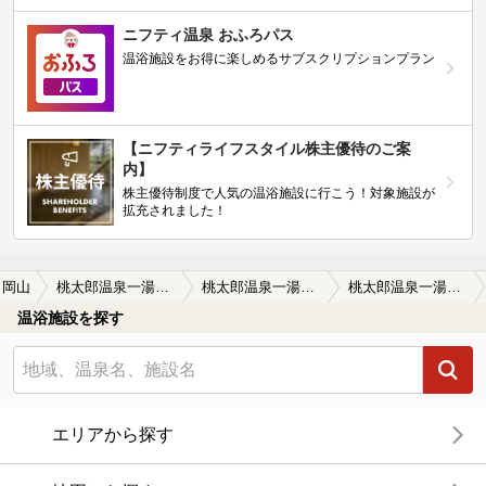
ニフティ温泉 おふろパス
温浴施設をお得に楽しめるサブスクリプションプラン
【ニフティライフスタイル株主優待のご案
内】
株主優待制度で人気の温浴施設に行こう！対象施設が
拡充されました！
岡山
桃太郎温泉一湯館(いちゆうかん）
桃太郎温泉一湯館(いちゆうかん）の口コミ一覧
桃太郎温泉一湯館(いちゆうかん）の口コミ 冬はやっぱり温泉ですね
温浴施設を探す
エリアから探す