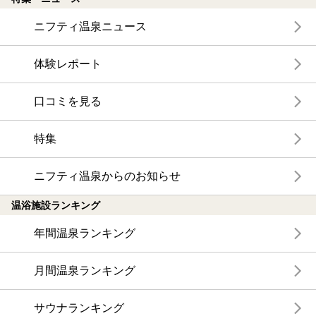
ニフティ温泉ニュース
体験レポート
口コミを見る
特集
ニフティ温泉からのお知らせ
温浴施設ランキング
年間温泉ランキング
月間温泉ランキング
サウナランキング