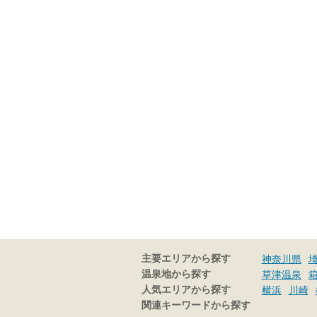
主要エリアから探す
神奈川県
温泉地から探す
草津温泉
人気エリアから探す
横浜
川崎
関連キーワードから探す