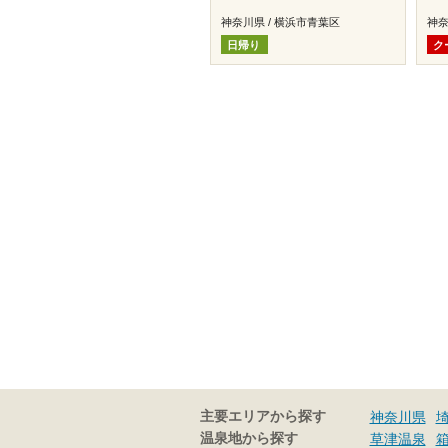
神奈川県 / 横浜市青葉区
神奈
日帰り
ク
主要エリアから探す
神奈川県
温泉地から探す
草津温泉