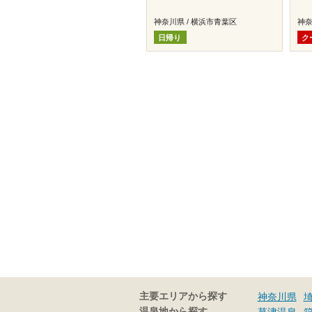
神奈川県 / 横浜市青葉区
神奈
日帰り
ク
主要エリアから探す
神奈川県
温泉地から探す
草津温泉