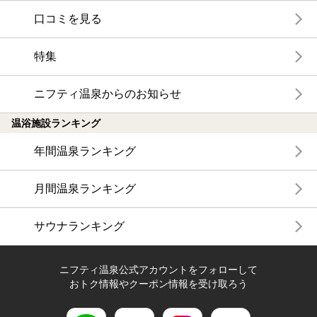
口コミを見る
特集
ニフティ温泉からのお知らせ
温浴施設ランキング
年間温泉ランキング
月間温泉ランキング
サウナランキング
ニフティ温泉公式アカウントをフォローして
おトク情報やクーポン情報を受け取ろう