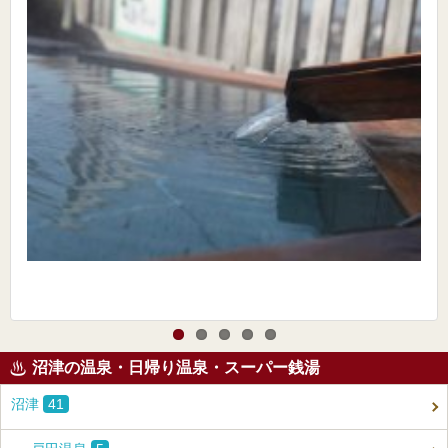
沼津の温泉・日帰り温泉・スーパー銭湯
沼津
41