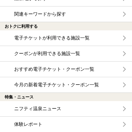
関連キーワードから探す
おトクに利用する
電子チケットが利用できる施設一覧
クーポンが利用できる施設一覧
おすすめ電子チケット・クーポン一覧
今月の新着電子チケット・クーポン一覧
特集・ニュース
ニフティ温泉ニュース
体験レポート