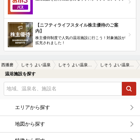
【ニフティライフスタイル株主優待のご案
内】
株主優待制度で人気の温浴施設に行こう！対象施設が
拡充されました！
西播磨
しそう よい温泉
しそう よい温泉の口コミ一覧
しそう よい温泉の口コミ 温まる温泉
温浴施設を探す
エリアから探す
地図から探す