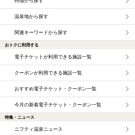
特徴から探す
温泉地から探す
関連キーワードから探す
おトクに利用する
電子チケットが利用できる施設一覧
クーポンが利用できる施設一覧
おすすめ電子チケット・クーポン一覧
今月の新着電子チケット・クーポン一覧
特集・ニュース
ニフティ温泉ニュース