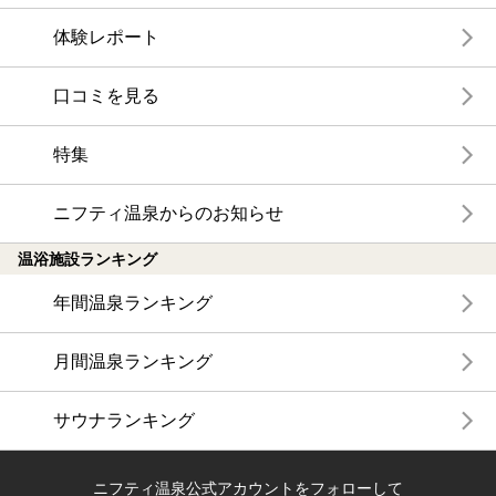
体験レポート
口コミを見る
特集
ニフティ温泉からのお知らせ
温浴施設ランキング
年間温泉ランキング
月間温泉ランキング
サウナランキング
ニフティ温泉公式アカウントをフォローして