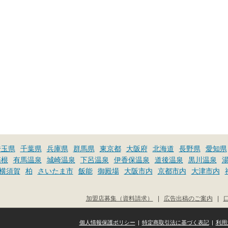
埼玉県
千葉県
兵庫県
群馬県
東京都
大阪府
北海道
長野県
愛知県
箱根
有馬温泉
城崎温泉
下呂温泉
伊香保温泉
道後温泉
黒川温泉
横須賀
柏
さいたま市
飯能
御殿場
大阪市内
京都市内
大津市内
加盟店募集（資料請求）
|
広告出稿のご案内
|
個人情報保護ポリシー
|
特定商取引法に基づく表記
|
利用