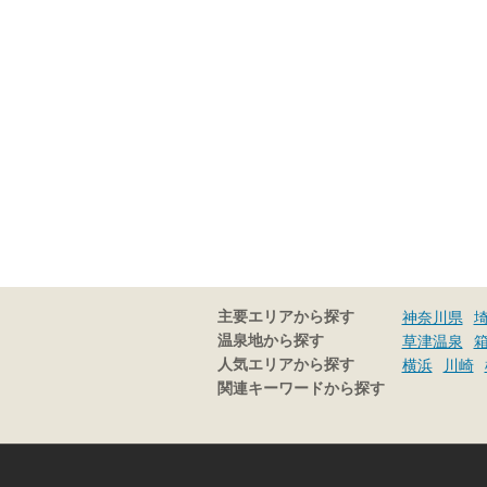
主要エリアから探す
神奈川県
温泉地から探す
草津温泉
人気エリアから探す
横浜
川崎
関連キーワードから探す