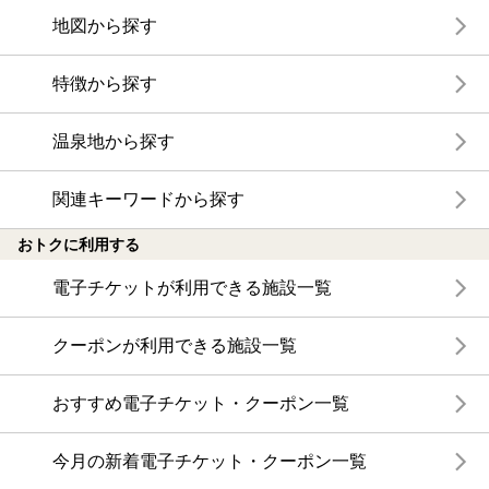
地図から探す
特徴から探す
温泉地から探す
関連キーワードから探す
おトクに利用する
電子チケットが利用できる施設一覧
クーポンが利用できる施設一覧
おすすめ電子チケット・クーポン一覧
今月の新着電子チケット・クーポン一覧