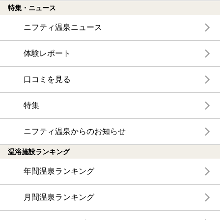
特集・ニュース
ニフティ温泉ニュース
体験レポート
口コミを見る
特集
ニフティ温泉からのお知らせ
温浴施設ランキング
年間温泉ランキング
月間温泉ランキング