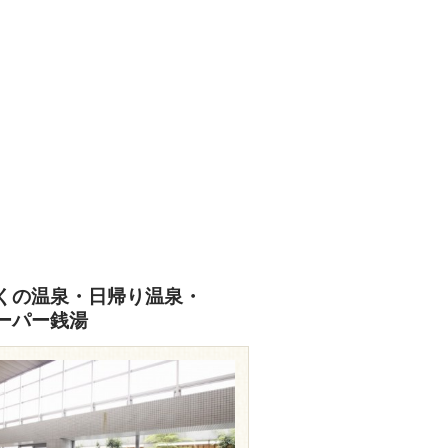
くの温泉・日帰り温泉・
ーパー銭湯